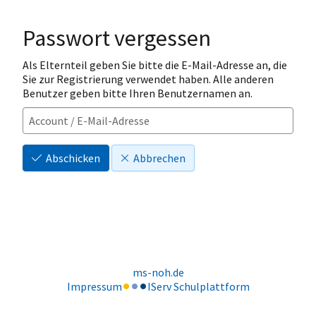
Passwort vergessen
Als Elternteil geben Sie bitte die E-Mail-Adresse an, die
Sie zur Registrierung verwendet haben. Alle anderen
Benutzer geben bitte Ihren Benutzernamen an.
Abschicken
Abbrechen
ms-noh.de
Impressum
IServ Schulplattform